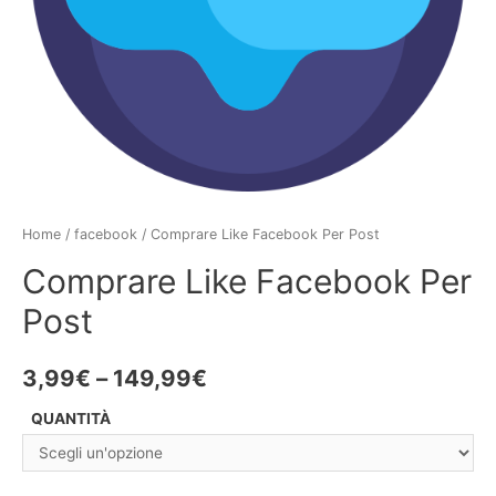
Home
/
facebook
/ Comprare Like Facebook Per Post
Comprare Like Facebook Per
Post
3,99
€
–
149,99
€
QUANTITÀ